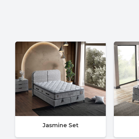
Jasmine Set