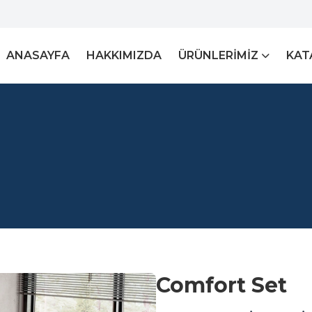
ANASAYFA
HAKKIMIZDA
ÜRÜNLERIMIZ
KAT
Comfort Set