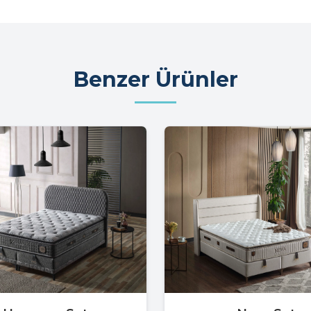
Benzer Ürünler