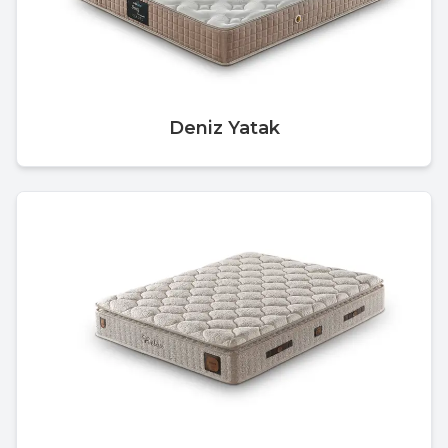
Deniz Yatak