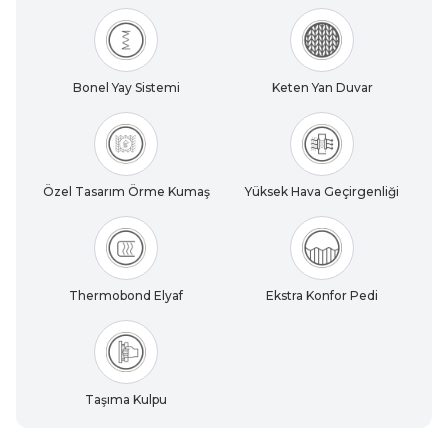
Bonel Yay Sistemi
Keten Yan Duvar
Özel Tasarım Örme Kumaş
Yüksek Hava Geçirgenliği
Thermobond Elyaf
Ekstra Konfor Pedi
Taşıma Kulpu