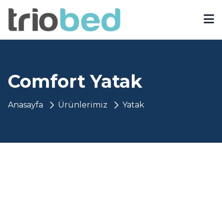
Comfort Yatak
Anasayfa
Ürünlerimiz
Yatak