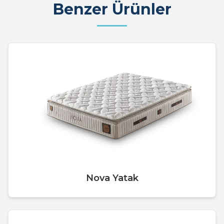
Benzer Ürünler
Nova Yatak