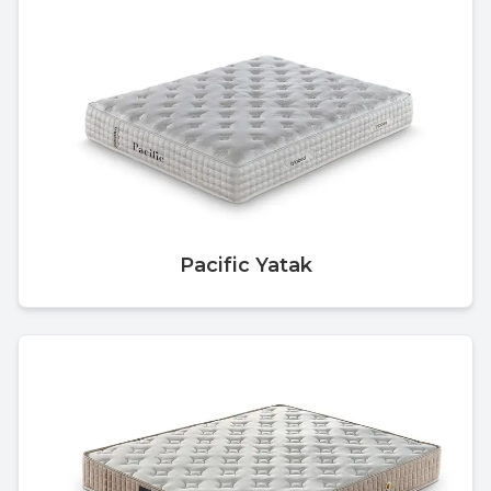
Pacific Yatak