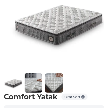
Comfort Yatak
Orta Sert